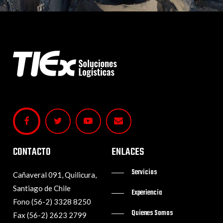
CONTACTO
ENLACES
Servicios
Cañaveral 091, Quilicura,
Santiago de Chile
Experiencia
Fono (56-2) 3328 8250
Quienes Somos
Fax (56-2) 2623 2799