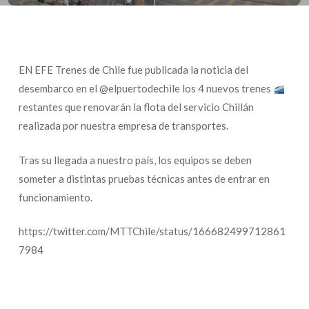
EN EFE Trenes de Chile fue publicada la noticia del
desembarco en el @elpuertodechile los 4 nuevos trenes
restantes que renovarán la flota del servicio Chillán
realizada por nuestra empresa de transportes.
Tras su llegada a nuestro país, los equipos se deben
someter a distintas pruebas técnicas antes de entrar en
funcionamiento.
https://twitter.com/MTTChile/status/166682499712861
7984