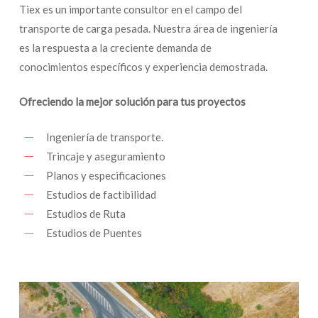
Tiex es un importante consultor en el campo del
transporte de carga pesada. Nuestra área de ingeniería
es la respuesta a la creciente demanda de
conocimientos específicos y experiencia demostrada.
Ofreciendo la mejor solución para tus proyectos
Ingeniería de transporte.
Trincaje y aseguramiento
Planos y especificaciones
Estudios de factibilidad
Estudios de Ruta
Estudios de Puentes