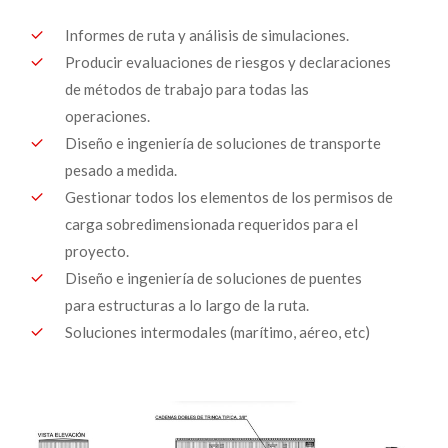
Informes de ruta y análisis de simulaciones.
Producir evaluaciones de riesgos y declaraciones
de métodos de trabajo para todas las
operaciones.
Diseño e ingeniería de soluciones de transporte
pesado a medida.
Gestionar todos los elementos de los permisos de
carga sobredimensionada requeridos para el
proyecto.
Diseño e ingeniería de soluciones de puentes
para estructuras a lo largo de la ruta.
Soluciones intermodales (marítimo, aéreo, etc)