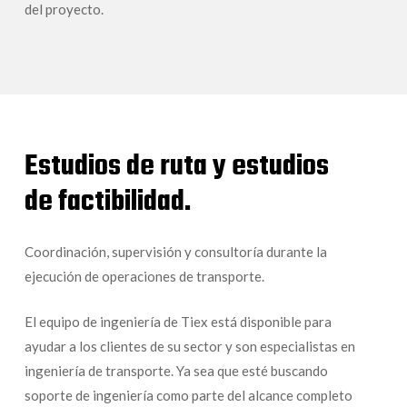
del proyecto.
Estudios de ruta y estudios
de factibilidad.
Coordinación, supervisión y consultoría durante la
ejecución de operaciones de transporte.
El equipo de ingeniería de Tiex está disponible para
ayudar a los clientes de su sector y son especialistas en
ingeniería de transporte. Ya sea que esté buscando
soporte de ingeniería como parte del alcance completo