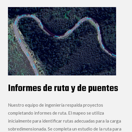
Informes de ruta y de puentes
Nuestro equipo de ingeniería respalda proyectos
completando informes de ruta. El mapeo se utiliza
inicialmente para identificar rutas adecuadas para la carga
sobredimensionada. Se completa un estudio de la ruta para