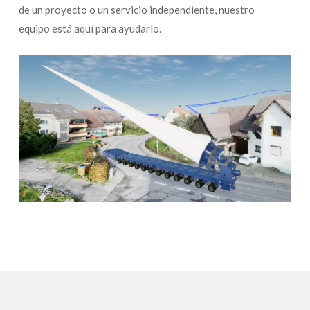
de un proyecto o un servicio independiente, nuestro
equipo está aquí para ayudarlo.