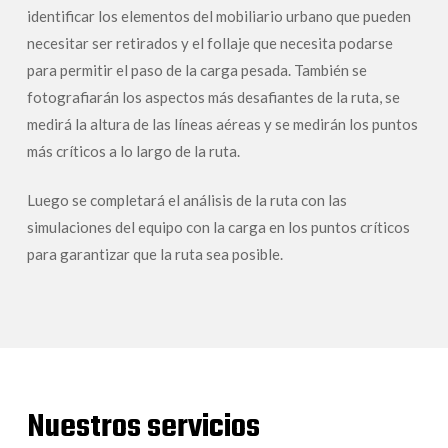
identificar los elementos del mobiliario urbano que pueden
necesitar ser retirados y el follaje que necesita podarse
para permitir el paso de la carga pesada. También se
fotografiarán los aspectos más desafiantes de la ruta, se
medirá la altura de las líneas aéreas y se medirán los puntos
más críticos a lo largo de la ruta.
Luego se completará el análisis de la ruta con las
simulaciones del equipo con la carga en los puntos críticos
para garantizar que la ruta sea posible.
Nuestros servicios