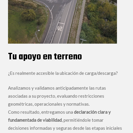
Tu apoyo en terreno
¿Es realmente accesible la ubicación de carga/descarga?
Analizamos y validamos anticipadamente las rutas
asociadas a su proyecto, evaluando restricciones
geométricas, operacionales y normativas.
Como resultado, entregamos una
declaración clara y
fundamentada de viabilidad
, permitiéndole tomar
decisiones informadas y seguras desde las etapas iniciales