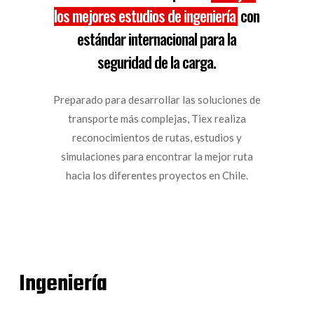
los mejores estudios de ingeniería
con
estándar internacional para la
seguridad de la carga.
Preparado para desarrollar las soluciones de
transporte más complejas, Tiex realiza
reconocimientos de rutas, estudios y
simulaciones para encontrar la mejor ruta
hacia los diferentes proyectos en Chile.
Ingeniería