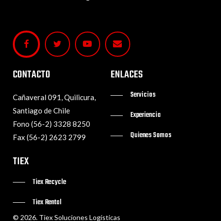
CONTACTO
ENLACES
Servicios
Cañaveral 091, Quilicura,
Santiago de Chile
Experiencia
Fono (56-2) 3328 8250
Quienes Somos
Fax (56-2) 2623 2799
TIEX
Tiex Recycle
Tiex Rental
©
2026
. Tiex Soluciones Logísticas