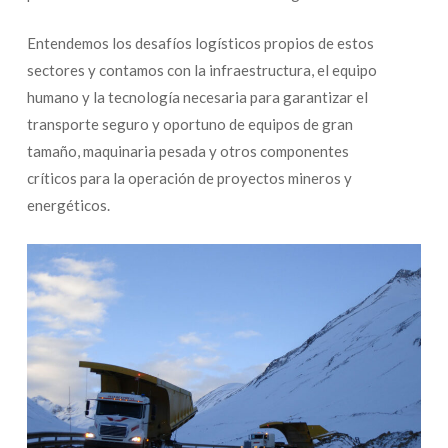
Entendemos los desafíos logísticos propios de estos
sectores y contamos con la infraestructura, el equipo
humano y la tecnología necesaria para garantizar el
transporte seguro y oportuno de equipos de gran
tamaño, maquinaria pesada y otros componentes
críticos para la operación de proyectos mineros y
energéticos.