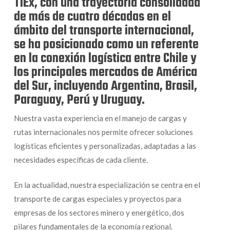
TIEx, con una trayectoria consolidada
de más de cuatro décadas en el
ámbito del transporte internacional,
se ha posicionado como un referente
en la conexión logística entre Chile y
los principales mercados de América
del Sur, incluyendo Argentina, Brasil,
Paraguay, Perú y Uruguay.
Nuestra vasta experiencia en el manejo de cargas y
rutas internacionales nos permite ofrecer soluciones
logísticas eficientes y personalizadas, adaptadas a las
necesidades específicas de cada cliente.
En la actualidad, nuestra especialización se centra en el
transporte de cargas especiales y proyectos para
empresas de los sectores minero y energético, dos
pilares fundamentales de la economía regional.