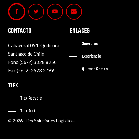
CONTACTO
ENLACES
Servicios
Cañaveral 091, Quilicura,
Santiago de Chile
Experiencia
Fono (56-2) 3328 8250
Quienes Somos
Fax (56-2) 2623 2799
TIEX
Tiex Recycle
Tiex Rental
©
2026
. Tiex Soluciones Logísticas