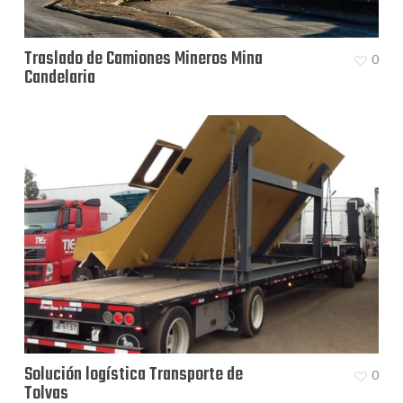
Traslado de Camiones Mineros Mina
0
Candelaria
Solución logística Transporte de
0
Tolvas