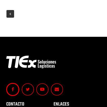
CONTACTO
ENLACES