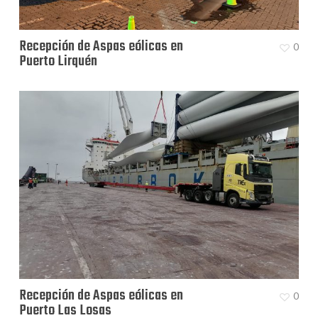
Recepción de Aspas eólicas en
0
Puerto Lirquén
Recepción de Aspas eólicas en
0
Puerto Las Losas