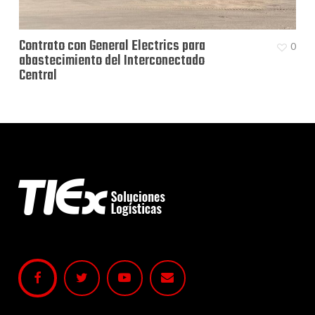
Contrato con General Electrics para
0
abastecimiento del Interconectado
Central