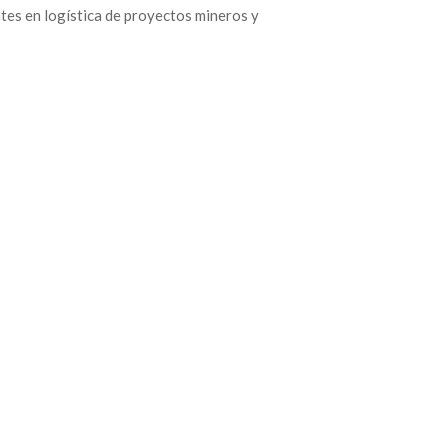
ntes en logística de proyectos mineros y