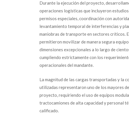
Durante la ejecución del proyecto, desarrolla
operaciones logísticas que incluyeron estudios 
permisos especiales, coordinación con autoridad
levantamiento temporal de interferencias y pla
maniobras de transporte en sectores críticos. 
permitieron movilizar de manera segura equipos
dimensiones excepcionales a lo largo de ciento
cumpliendo estrictamente con los requerimient
operacionales del mandante.
La magnitud de las cargas transportadas y la co
utilizadas representaron uno de los mayores de
proyecto, requiriendo el uso de equipos modula
tractocamiones de alta capacidad y personal t
calificado.