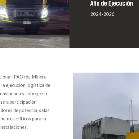
Año de Ejecución
2024-2026
cional (PAO) de Minera
la ejecución logística de
mensionada y sobrepeso
stra participación
dores de potencia, salas
nentes críticos para la
instalaciones.