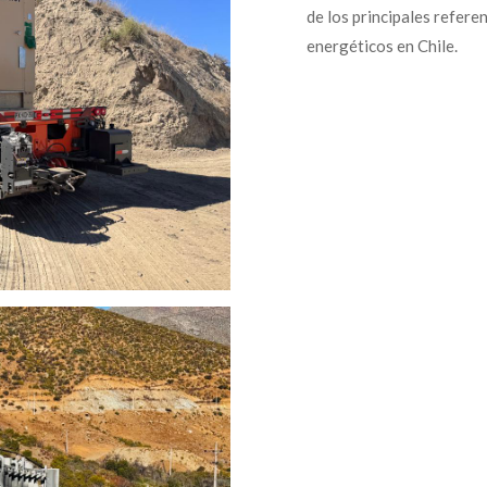
de los principales refere
energéticos en Chile.