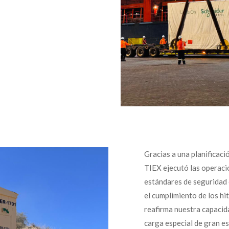
Gracias a una planificaci
TIEX ejecutó las operaci
estándares de seguridad 
el cumplimiento de los hi
reafirma nuestra capacid
carga especial de gran e