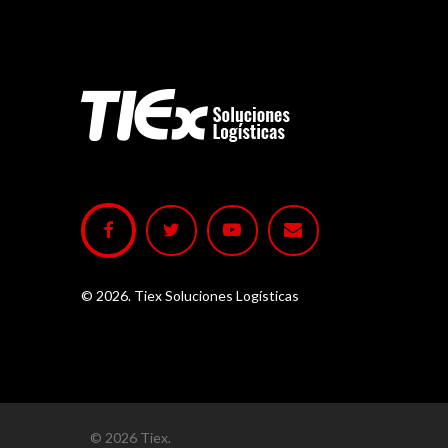
©
2026
. Tiex Soluciones Logísticas
© 2026 Tiex.