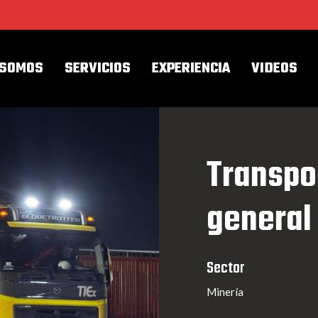
 SOMOS
SERVICIOS
EXPERIENCIA
VIDEOS
Transpo
general
Sector
Minería