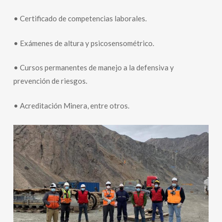
• Certificado de competencias laborales.
• Exámenes de altura y psicosensométrico.
• Cursos permanentes de manejo a la defensiva y
prevención de riesgos.
• Acreditación Minera, entre otros.