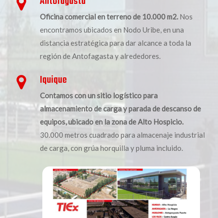
Antofagasta
Oficina comercial en terreno de 10.000 m2.
Nos
encontramos ubicados en Nodo Uribe, en una
distancia estratégica para dar alcance a toda la
región de Antofagasta y alrededores.
Iquique
Contamos con un sitio logístico para
almacenamiento de carga y parada de descanso de
equipos, ubicado en la zona de Alto Hospicio.
30.000 metros cuadrado para almacenaje industrial
de carga, con grúa horquilla y pluma incluido.