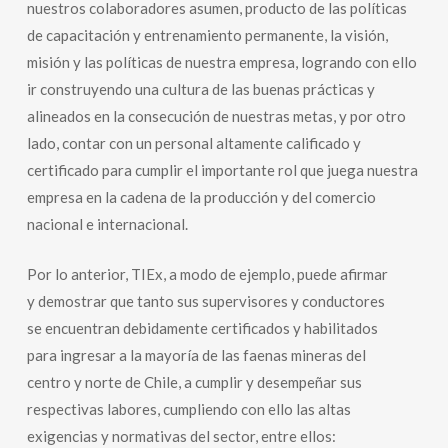
nuestros colaboradores asumen, producto de las políticas
de capacitación y entrenamiento permanente, la visión,
misión y las políticas de nuestra empresa, logrando con ello
ir construyendo una cultura de las buenas prácticas y
alineados en la consecución de nuestras metas, y por otro
lado, contar con un personal altamente calificado y
certificado para cumplir el importante rol que juega nuestra
empresa en la cadena de la producción y del comercio
nacional e internacional.
Por lo anterior, TIEx, a modo de ejemplo, puede afirmar
y demostrar que tanto sus supervisores y conductores
se encuentran debidamente certificados y habilitados
para ingresar a la mayoría de las faenas mineras del
centro y norte de Chile, a cumplir y desempeñar sus
respectivas labores, cumpliendo con ello las altas
exigencias y normativas del sector, entre ellos: