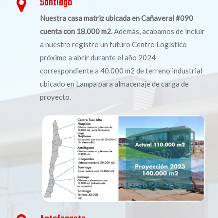
Santiago
Nuestra casa matriz ubicada en Cañaveral #090
cuenta con 18.000 m2.
Además, acabamos de incluir
a nuestro registro un futuro Centro Logístico
próximo a abrir durante el año 2024
correspondiente a 40.000 m2 de terreno industrial
ubicado en Lampa para almacenaje de carga de
proyecto.