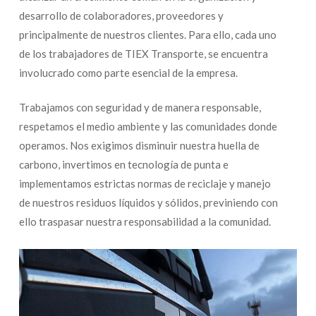
desarrollo de colaboradores, proveedores y
principalmente de nuestros clientes. Para ello, cada uno
de los trabajadores de TIEX Transporte, se encuentra
involucrado como parte esencial de la empresa.
Trabajamos con seguridad y de manera responsable,
respetamos el medio ambiente y las comunidades donde
operamos. Nos exigimos disminuir nuestra huella de
carbono, invertimos en tecnología de punta e
implementamos estrictas normas de reciclaje y manejo
de nuestros residuos líquidos y sólidos, previniendo con
ello traspasar nuestra responsabilidad a la comunidad.