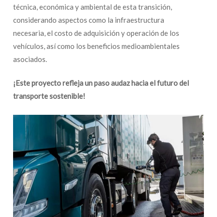
técnica, económica y ambiental de esta transición,
considerando aspectos como la infraestructura
necesaria, el costo de adquisición y operación de los
vehículos, así como los beneficios medioambientales
asociados.
¡Este proyecto refleja un paso audaz hacia el futuro del
transporte sostenible!