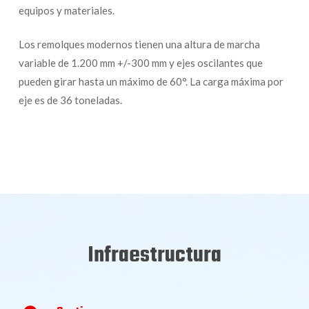
equipos y materiales.
Los remolques modernos tienen una altura de marcha
variable de 1.200 mm +/-300 mm y ejes oscilantes que
pueden girar hasta un máximo de 60°. La carga máxima por
eje es de 36 toneladas.
Infraestructura