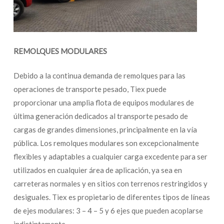
REMOLQUES MODULARES
Debido a la continua demanda de remolques para las
operaciones de transporte pesado, Tiex puede
proporcionar una amplia flota de equipos modulares de
última generación dedicados al transporte pesado de
cargas de grandes dimensiones, principalmente en la vía
pública. Los remolques modulares son excepcionalmente
flexibles y adaptables a cualquier carga excedente para ser
utilizados en cualquier área de aplicación, ya sea en
carreteras normales y en sitios con terrenos restringidos y
desiguales. Tiex es propietario de diferentes tipos de líneas
de ejes modulares: 3 – 4 – 5 y 6 ejes que pueden acoplarse