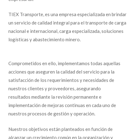
TIEX Transporte, es una empresa especializada en brindar
un servicio de calidad integral para el transporte de carga
nacional e internacional, carga especializada, soluciones
logísticas y abastecimiento minero.
Comprometidos en ello, implementamos todas aquellas
acciones que aseguren la calidad del servicio para la
satisfacción de los requerimientos y necesidades de
nuestros clientes y proveedores, asegurando
resultados mediante la revisión permanente e
implementación de mejoras continuas en cada uno de
nuestros procesos de gestión y operación.
Nuestros objetivos están planteados en función de
alcanzar un crecimiento común en la organización y