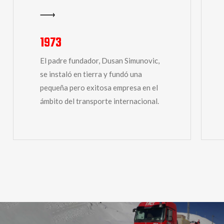
1973
El padre fundador, Dusan Simunovic,
se instaló en tierra y fundó una
pequeña pero exitosa empresa en el
ámbito del transporte internacional.